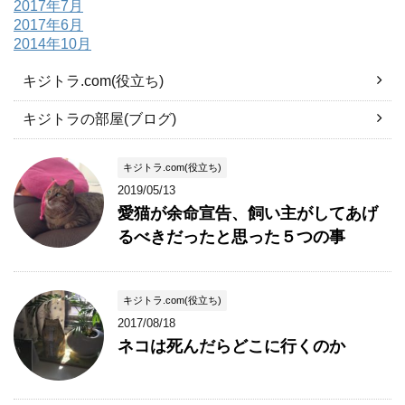
2017年7月
2017年6月
2014年10月
キジトラ.com(役立ち)
キジトラの部屋(ブログ)
キジトラ.com(役立ち)
2019/05/13
愛猫が余命宣告、飼い主がしてあげ
るべきだったと思った５つの事
キジトラ.com(役立ち)
2017/08/18
ネコは死んだらどこに行くのか