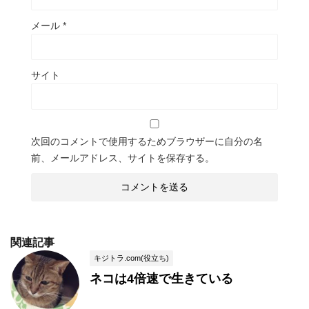
メール
*
サイト
次回のコメントで使用するためブラウザーに自分の名
前、メールアドレス、サイトを保存する。
関連記事
キジトラ.com(役立ち)
ネコは4倍速で生きている