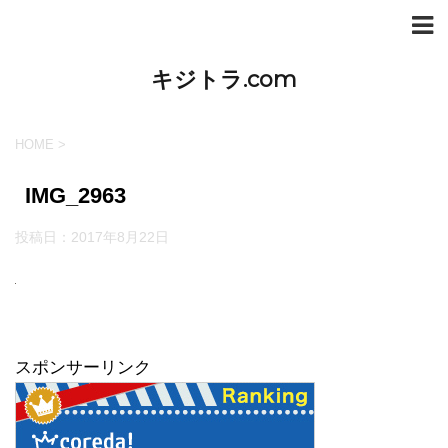
キジトラ.com
HOME
>
IMG_2963
投稿日：
2017年8月22日
スポンサーリンク