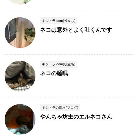
キジトラ.com(役立ち)
ネコは意外とよく吐くんです
キジトラ.com(役立ち)
ネコの睡眠
キジトラの部屋(ブログ)
やんちゃ坊主のエルネコさん