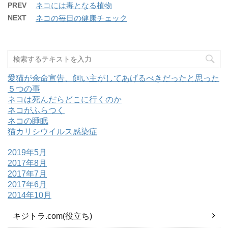
PREV
ネコには毒となる植物
NEXT
ネコの毎日の健康チェック
愛猫が余命宣告、飼い主がしてあげるべきだったと思った
５つの事
ネコは死んだらどこに行くのか
ネコがふらつく
ネコの睡眠
猫カリシウイルス感染症
2019年5月
2017年8月
2017年7月
2017年6月
2014年10月
キジトラ.com(役立ち)