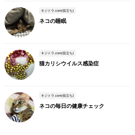
キジトラ.com(役立ち)
ネコの睡眠
キジトラ.com(役立ち)
猫カリシウイルス感染症
キジトラ.com(役立ち)
ネコの毎日の健康チェック