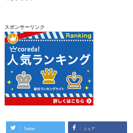
スポンサーリンク
Twitter
シェア