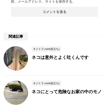
前、メールアドレス、サイトを保存する。
関連記事
キジトラ.com(役立ち)
ネコは意外とよく吐くんです
キジトラ.com(役立ち)
ネコにとって危険なお家の中のモノ