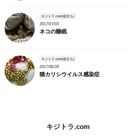
キジトラ.com(役立ち)
2017/07/03
ネコの睡眠
キジトラ.com(役立ち)
2017/06/28
猫カリシウイルス感染症
キジトラ.com