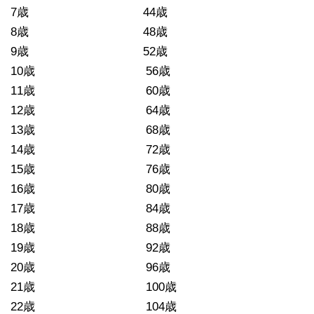
7歳 44歳
8歳 48歳
9歳 52歳
10歳 56歳
11歳 60歳
12歳 64歳
13歳 68歳
14歳 72歳
15歳 76歳
16歳 80歳
17歳 84歳
18歳 88歳
19歳 92歳
20歳 96歳
21歳 100歳
22歳 104歳