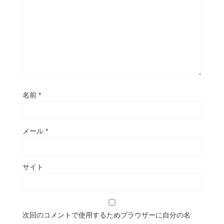
名前
*
メール
*
サイト
次回のコメントで使用するためブラウザーに自分の名