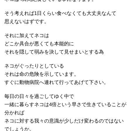
そう考えれば1日くらい食べなくても大丈夫なんて
思えないはずです。
それに加えてネコは
どこか具合が悪くても本能的に
それを隠して弱みを決して見せまいとする為
ネコがぐったりとしている
それは命の危険を示しています。
すぐに動物病院へ連れて行ってあげて下さい。
毎日の日々を過ごしてゆく中で
一緒に暮らすネコは4倍という早さで生きていることが
分かれば
ネコに対する我々の意識が少しだけ変わるのではない
でしょうか。