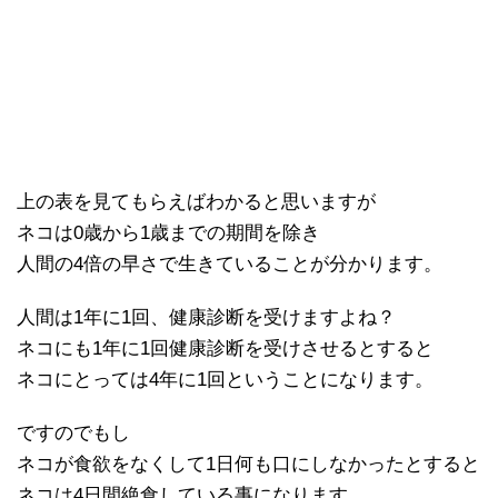
上の表を見てもらえばわかると思いますが
ネコは0歳から1歳までの期間を除き
人間の4倍の早さで生きていることが分かります。
人間は1年に1回、健康診断を受けますよね？
ネコにも1年に1回健康診断を受けさせるとすると
ネコにとっては4年に1回ということになります。
ですのでもし
ネコが食欲をなくして1日何も口にしなかったとすると
ネコは4日間絶食している事になります。