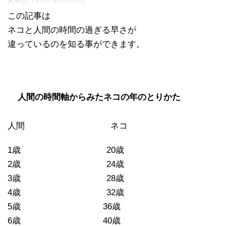
この記事は
ネコと人間の時間の過ぎる早さが
違っているのを知る事ができます。
人間の時間軸からみたネコの年のとりかた
人間 ネコ
1歳 20歳
2歳 24歳
3歳 28歳
4歳 32歳
5歳 36歳
6歳 40歳