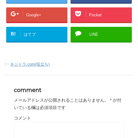
Google+
Pocket
B!
はてブ
LINE
-
キジトラ.com(役立ち)
comment
メールアドレスが公開されることはありません。
*
が付
いている欄は必須項目です
コメント