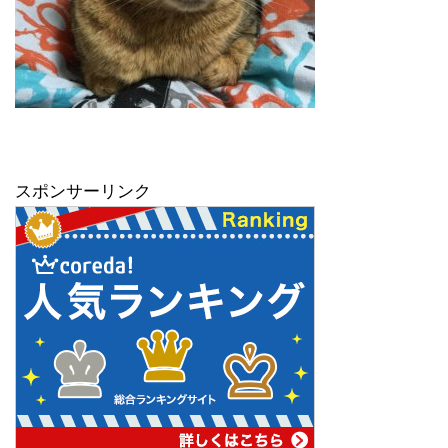
スポンサーリンク