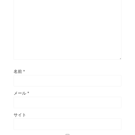
名前
*
メール
*
サイト