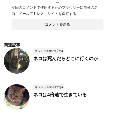
次回のコメントで使用するためブラウザーに自分の名
前、メールアドレス、サイトを保存する。
関連記事
キジトラ.com(役立ち)
ネコは死んだらどこに行くのか
キジトラ.com(役立ち)
ネコは4倍速で生きている