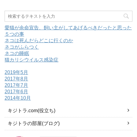
愛猫が余命宣告、飼い主がしてあげるべきだったと思った
５つの事
ネコは死んだらどこに行くのか
ネコがふらつく
ネコの睡眠
猫カリシウイルス感染症
2019年5月
2017年8月
2017年7月
2017年6月
2014年10月
キジトラ.com(役立ち)
キジトラの部屋(ブログ)