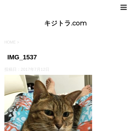
キジトラ.com
HOME
>
IMG_1537
投稿日：
2017年7月12日