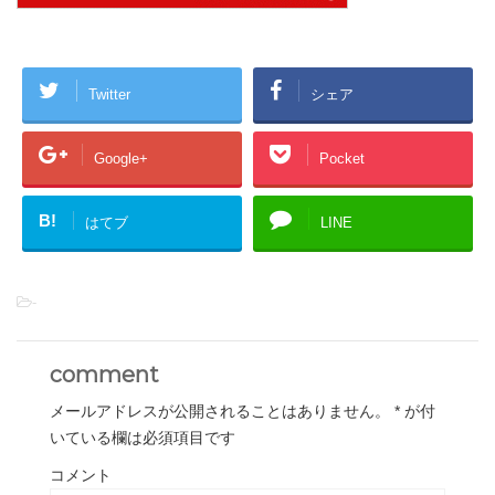
Twitter
シェア
Google+
Pocket
B!
はてブ
LINE
-
comment
メールアドレスが公開されることはありません。
*
が付
いている欄は必須項目です
コメント