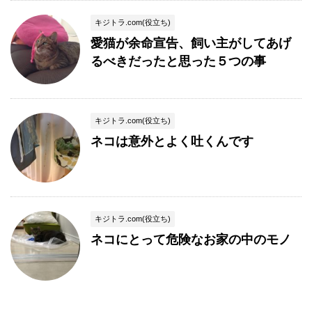
キジトラ.com(役立ち)
愛猫が余命宣告、飼い主がしてあげ
るべきだったと思った５つの事
キジトラ.com(役立ち)
ネコは意外とよく吐くんです
キジトラ.com(役立ち)
ネコにとって危険なお家の中のモノ