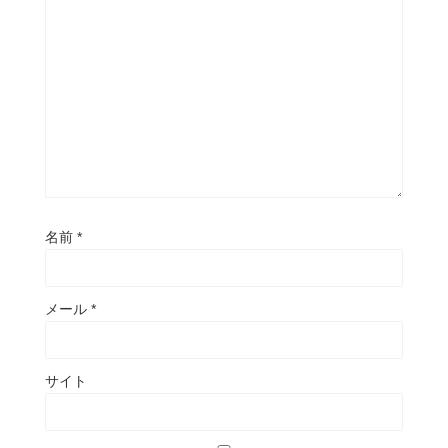
名前
*
メール
*
サイト