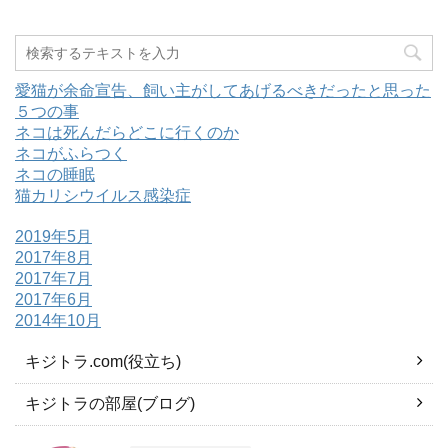
愛猫が余命宣告、飼い主がしてあげるべきだったと思った
５つの事
ネコは死んだらどこに行くのか
ネコがふらつく
ネコの睡眠
猫カリシウイルス感染症
2019年5月
2017年8月
2017年7月
2017年6月
2014年10月
キジトラ.com(役立ち)
キジトラの部屋(ブログ)