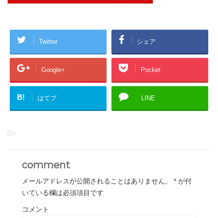
Twitter
シェア
Google+
Pocket
B!
はてブ
LINE
-
comment
メールアドレスが公開されることはありません。
*
が付
いている欄は必須項目です
コメント