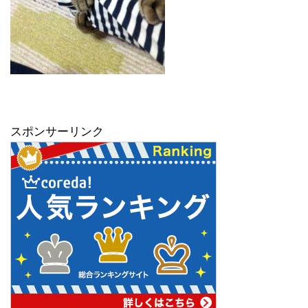
スポンサーリンク