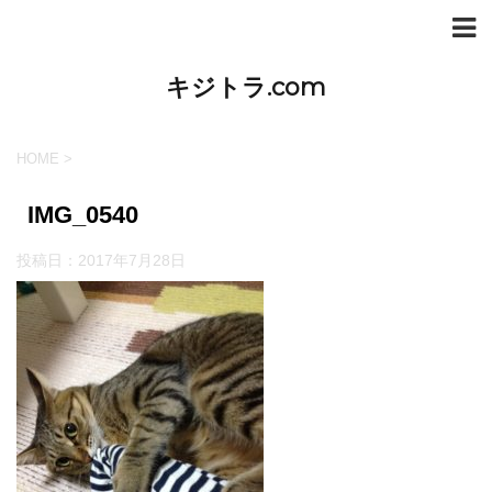
キジトラ.com
HOME
>
IMG_0540
投稿日：
2017年7月28日