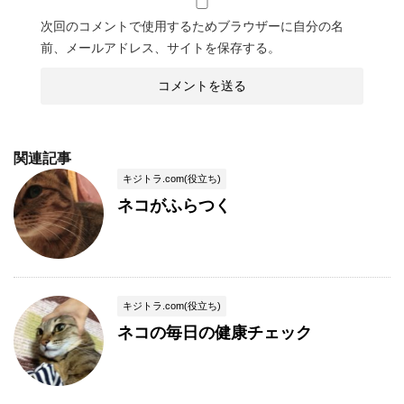
次回のコメントで使用するためブラウザーに自分の名
前、メールアドレス、サイトを保存する。
関連記事
キジトラ.com(役立ち)
ネコがふらつく
キジトラ.com(役立ち)
ネコの毎日の健康チェック